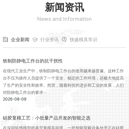
新闻资讯
News and Information
企业新闻
行业资讯
快速模具常识
铁制防静电工作台的抗干扰性
在现代工业生产中，铁制防静电工作台的使用越来越普遍。这种工作
台不仅为操作人员提供了一个安全、稳定的工作环境，还极大地提高
了生产的安全性和效率。然而，随着科技的进步和工业的发展，人们
对防静电工作台的要求···
2026-08-09
硅胶复模工艺：小批量产品开发的智能之选
在深圳拓维模型的真空复模车间里，一批智能穿戴设备外壳正在硅胶