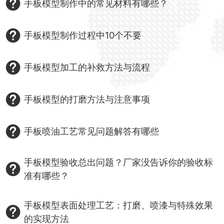
手板模型制作中的常见材料有哪些？
手板模型制作过程中10个不要
手板模型加工的补救方法与流程
手板模型的打磨方法与注意事项
手板喷油工艺常见问题解答有哪些
手板模型验收总出问题？厂家没告诉你的验收标
准有哪些？
手板模型表面处理工艺：打磨、喷漆与特殊效果
的实现方法