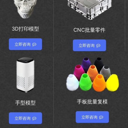
3D打印模型
CNC批量零件
立即咨询
立即咨询
手板批量复模
手型模型
立即咨询
立即咨询