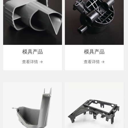
模具产品
模具产品
查看详情 →
查看详情 →