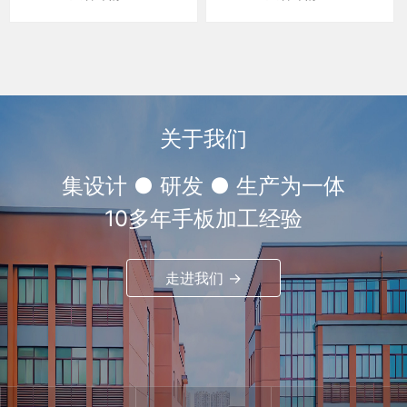
关于我们
集设计 ● 研发 ● 生产为一体
10多年手板加工经验
走进我们 →