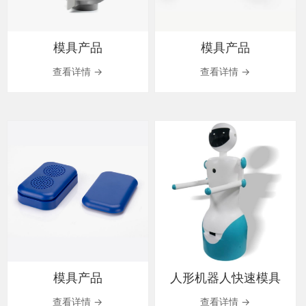
模具产品
模具产品
查看详情 →
查看详情 →
模具产品
人形机器人快速模具
查看详情 →
查看详情 →