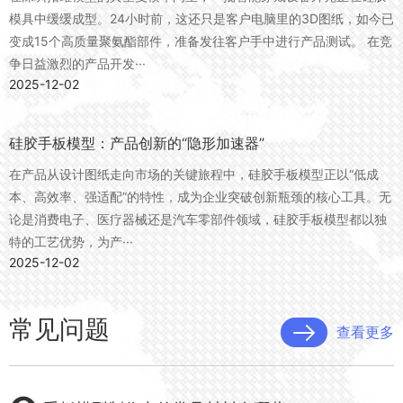
模具中缓缓成型。24小时前，这还只是客户电脑里的3D图纸，如今已
变成15个高质量聚氨酯部件，准备发往客户手中进行产品测试。 在竞
争日益激烈的产品开发···
2025-12-02
硅胶手板模型：产品创新的“隐形加速器”
在产品从设计图纸走向市场的关键旅程中，硅胶手板模型正以“低成
本、高效率、强适配”的特性，成为企业突破创新瓶颈的核心工具。无
论是消费电子、医疗器械还是汽车零部件领域，硅胶手板模型都以独
特的工艺优势，为产···
2025-12-02
常见问题
查看更多