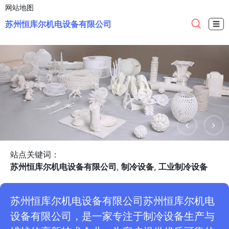
网站地图
苏州恒库尔机电设备有限公司
☰
站点关键词：
苏州恒库尔机电设备有限公司
,
制冷设备
,
工业制冷设备
苏州恒库尔机电设备有限公司苏州恒库尔机电
设备有限公司，是一家专注于制冷设备生产与