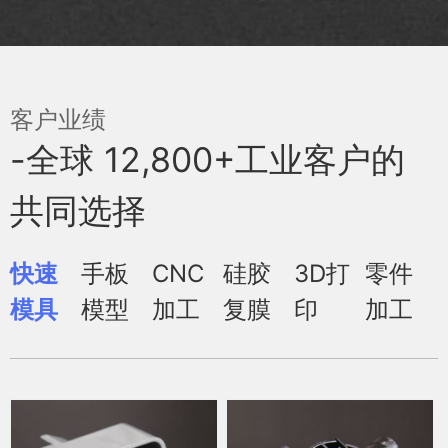
客户业绩
-全球 12,800+工业客户的
共同选择
快速
手板
CNC
硅胶
3D打
零件
模具
模型
加工
复膜
印
加工