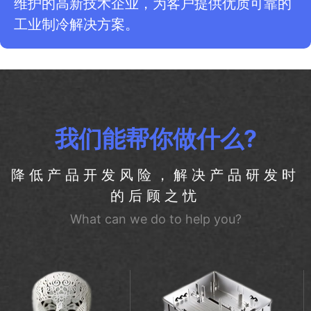
维护的高新技术企业，为客户提供优质可靠的
工业制冷解决方案。
我们能帮你做什么?
降低产品开发风险，解决产品研发时
的后顾之忧
What can we do to help you?