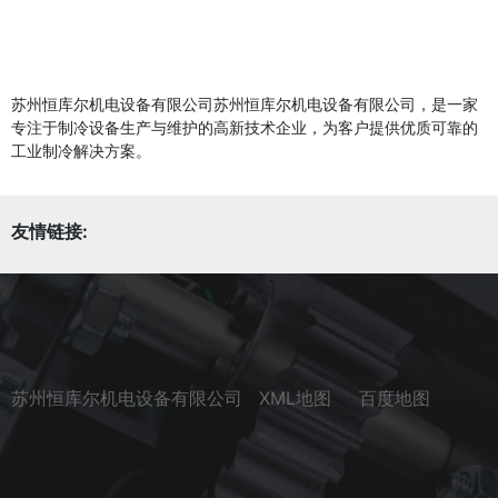
苏州恒库尔机电设备有限公司苏州恒库尔机电设备有限公司，是一家
专注于制冷设备生产与维护的高新技术企业，为客户提供优质可靠的
工业制冷解决方案。
友情链接:
苏州恒库尔机电设备有限公司
XML地图
百度地图